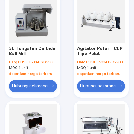
5L Tungsten Carbide
Agitator Putar TCLP
Ball Mill
Tipe Pelat
Harga:
USD1500-USD3500
Harga:
USD1500-USD2200
MOQ:
1 unit
MOQ:
1 unit
dapatkan harga terbaru
dapatkan harga terbaru
Hubungi sekarang
Hubungi sekarang