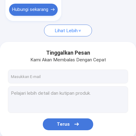
Hubungi sekarang
Lihat Lebih
Tinggalkan Pesan
Kami Akan Membalas Dengan Cepat
Terus